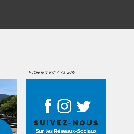
Publié le mardi 7 mai 2019