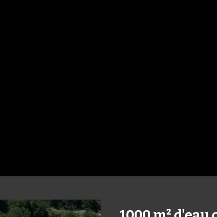
1000 m² d'eau 