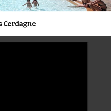
es Cerdagne