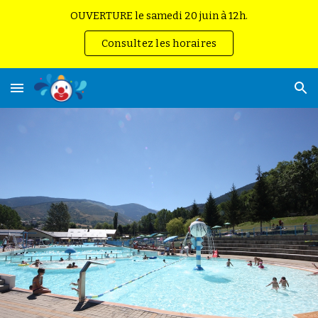
OUVERTURE le samedi 20 juin à 12h.
Skip to main content
Skip to navigation
Consultez les horaires