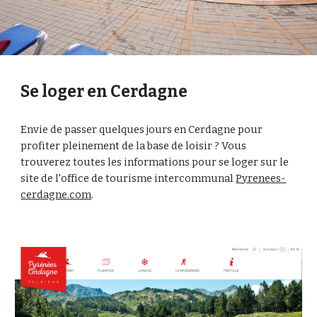
Se loger en Cerdagne
Envie de passer quelques jours en Cerdagne pour 
profiter pleinement de la base de loisir ? Vous 
trouverez toutes les informations pour se loger sur le 
site de l'office de tourisme intercommunal 
Pyrenees-
cerdagne.com
.