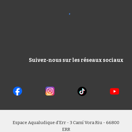
Suivez-nous sur les réseaux sociaux
Espace Aqualudique d'Err - 3 Camí Vora Riu - 66800
ERR